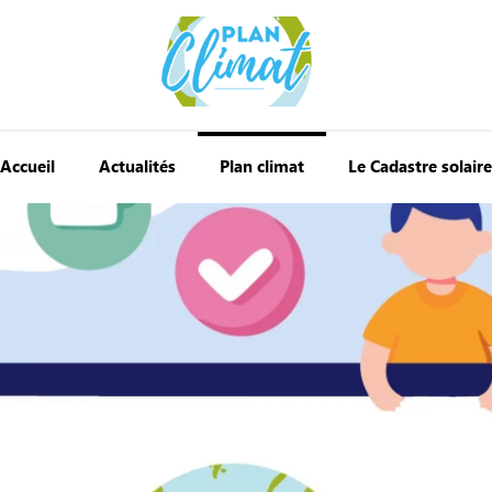
Accueil
Actualités
Plan climat
Le Cadastre solaire