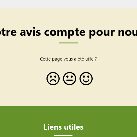
tre avis compte pour nou
Cette page vous a été utile ?
Liens utiles