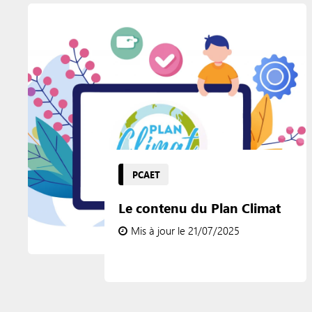
PCAET
Le contenu du Plan Climat
Mis à jour le 21/07/2025