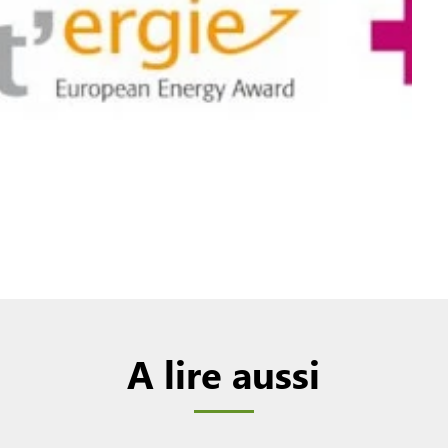
A lire aussi