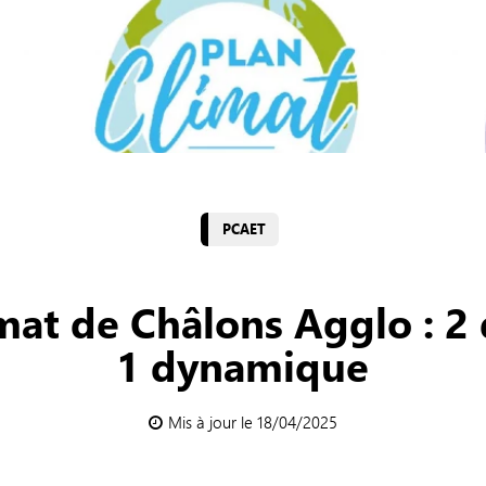
PCAET
imat de Châlons Agglo : 2
1 dynamique
Mis à jour le 18/04/2025