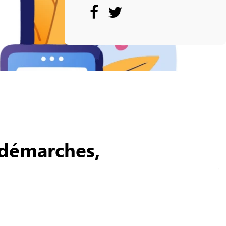
 démarches,