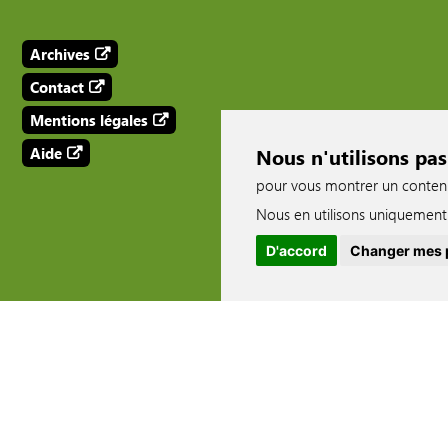
Archives
Contact
Mentions légales
Aide
Nous n'utilisons pas
pour vous montrer un contenu p
Nous en utilisons uniquement 
D'accord
Changer mes 