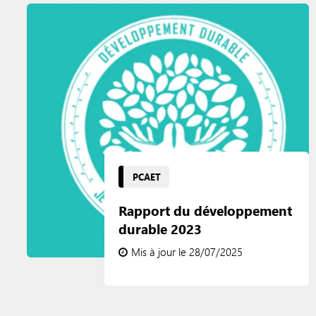
PCAET
Rapport du développement
durable 2023
Mis à jour le 28/07/2025