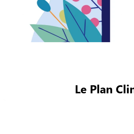
Le Plan Cl