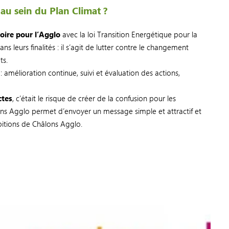
au sein du Plan Climat ?
oire pour l’Agglo
avec la loi Transition Energétique pour la
s leurs finalités : il s’agit de lutter contre le changement
ts.
amélioration continue, suivi et évaluation des actions,
ctes
, c’était le risque de créer de la confusion pour les
ons Agglo permet d’envoyer un message simple et attractif et
tions de Châlons Agglo.