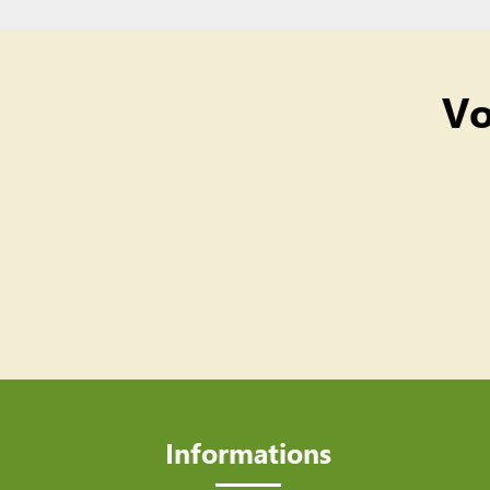
Vo
Informations