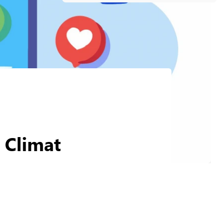
n Climat