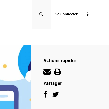
Se Connecter
Accès
RAPIDE
Actions rapides
Partager