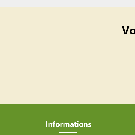
Vo
Informations