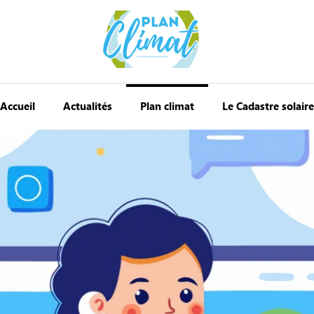
Accueil
Actualités
Plan climat
Le Cadastre solaire