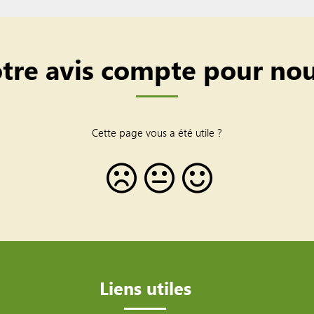
tre avis compte pour nou
Cette page vous a été utile ?
Liens utiles