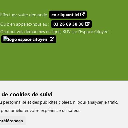
Effectuez votre demande
en cliquant ici
Ou bien appelez-nous au :
03 26 69 38 38
Ou pour vos démarches en ligne, RDV sur l'Espace Citoyen :
 de cookies de suivi
ersonnalisé et des publicités ciblées, ni pour analyser le trafic.
pour améliorer votre expérience utilisateur.
préférences