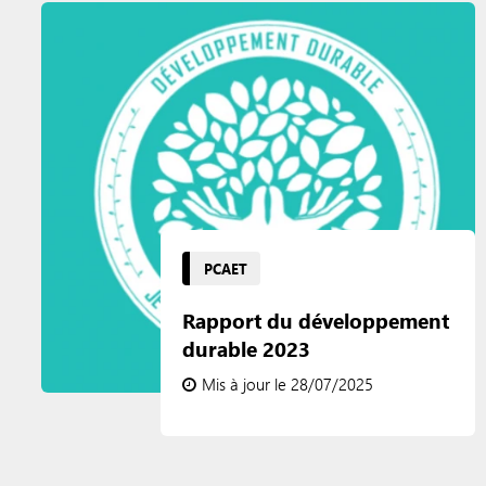
PCAET
Rapport du développement
durable 2023
Mis à jour le 28/07/2025