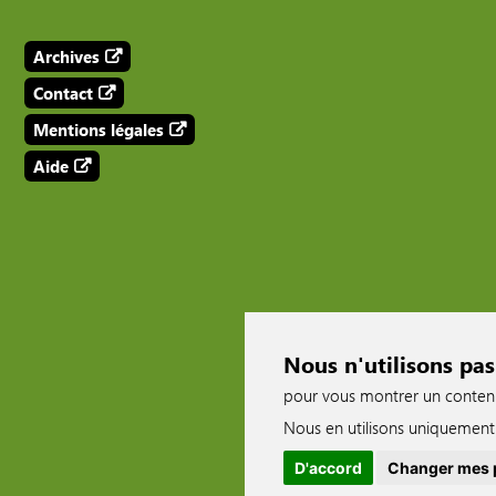
Archives
Contact
Mentions légales
Aide
Nous n'utilisons pas
pour vous montrer un contenu p
Nous en utilisons uniquement 
D'accord
Changer mes 