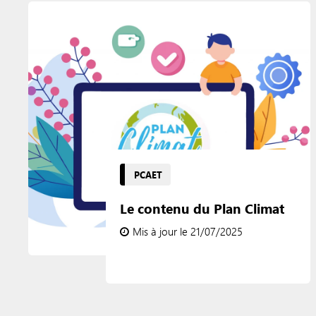
PCAET
Le contenu du Plan Climat
Mis à jour le 21/07/2025