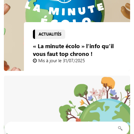
ACTUALITÉS
« La minute écolo » l’info qu’il
vous faut top chrono !
Mis à jour le 31/07/2025