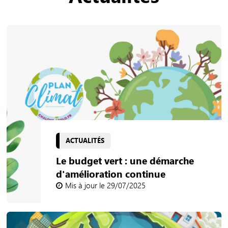
ACTUALITÉS
Le budget vert : une démarche
d'amélioration continue
Mis à jour le 29/07/2025