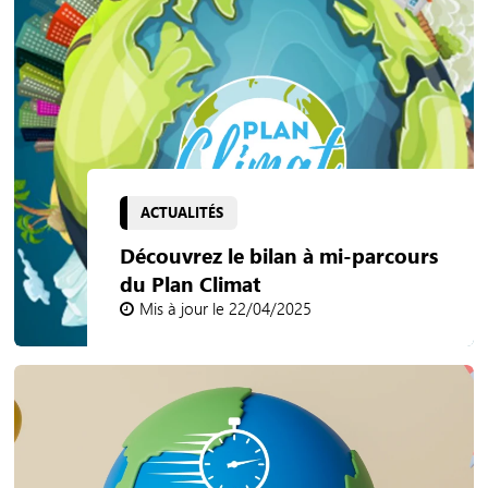
ACTUALITÉS
Découvrez le bilan à mi-parcours
du Plan Climat
Mis à jour le 22/04/2025