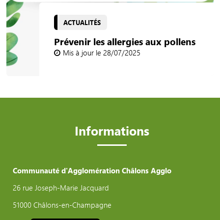
ACTUALITÉS
Prévenir les allergies aux pollens
Mis à jour le 28/07/2025
Informations
Communauté d'Agglomération Châlons Agglo
26 rue Joseph-Marie Jacquard
51000 Châlons-en-Champagne